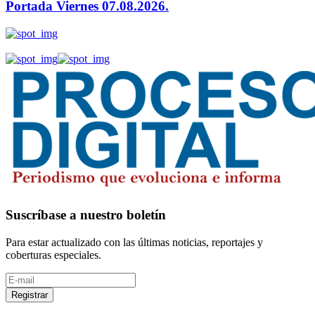
Portada Viernes 07.08.2026.
Suscríbase a nuestro boletín
Para estar actualizado con las últimas noticias, reportajes y
coberturas especiales.
Registrar