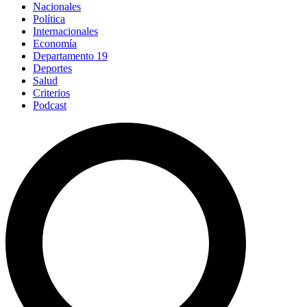
Nacionales
Política
Internacionales
Economía
Departamento 19
Deportes
Salud
Criterios
Podcast