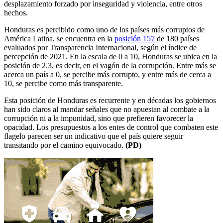
desplazamiento forzado por inseguridad y violencia, entre otros
hechos.
Honduras es percibido como uno de los países más corruptos de
América Latina, se encuentra en la
posición 157
de 180 países
evaluados por Transparencia Internacional, según el índice de
percepción de 2021. En la escala de 0 a 10, Honduras se ubica en la
posición de 2.3, es decir, en el vagón de la corrupción. Entre más se
acerca un país a 0, se percibe más corrupto, y entre más de cerca a
10, se percibe como más transparente.
Esta posición de Honduras es recurrente y en décadas los gobiernos
han sido claros al mandar señales que no apuestan al combate a la
corrupción ni a la impunidad, sino que prefieren favorecer la
opacidad. Los presupuestos a los entes de control que combaten este
flagelo parecen ser un indicativo que el país quiere seguir
transitando por el camino equivocado.
(PD)