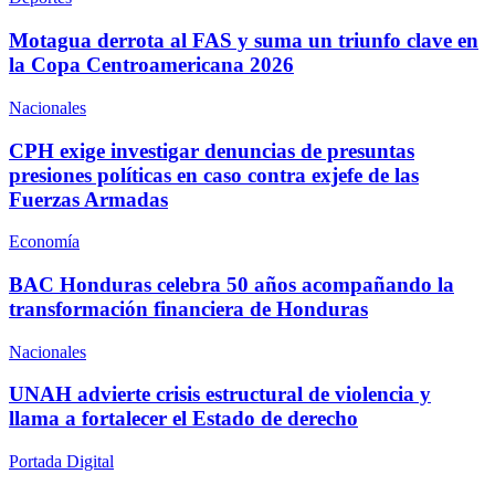
Motagua derrota al FAS y suma un triunfo clave en
la Copa Centroamericana 2026
Nacionales
CPH exige investigar denuncias de presuntas
presiones políticas en caso contra exjefe de las
Fuerzas Armadas
Economía
BAC Honduras celebra 50 años acompañando la
transformación financiera de Honduras
Nacionales
UNAH advierte crisis estructural de violencia y
llama a fortalecer el Estado de derecho
Portada Digital