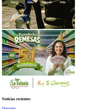
Noticias recientes
Deportes