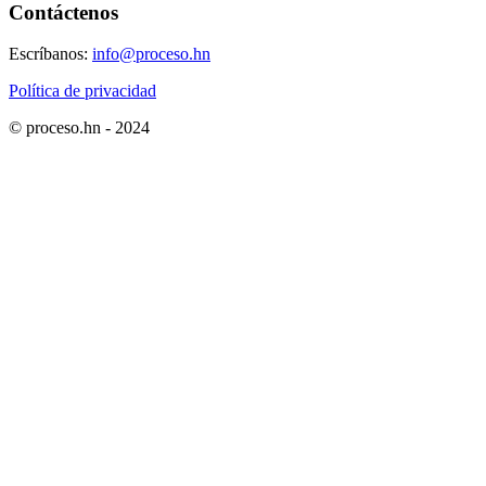
Contáctenos
Escríbanos:
info@proceso.hn
Política de privacidad
© proceso.hn - 2024