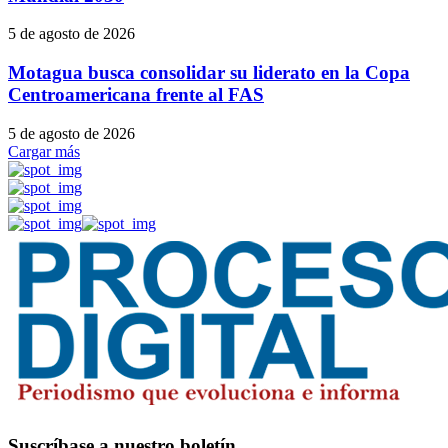
5 de agosto de 2026
Motagua busca consolidar su liderato en la Copa
Centroamericana frente al FAS
5 de agosto de 2026
Cargar más
Suscríbase a nuestro boletín