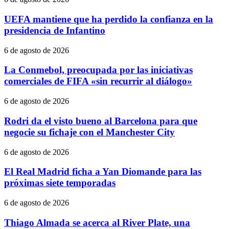
UEFA mantiene que ha perdido la confianza en la
presidencia de Infantino
6 de agosto de 2026
La Conmebol, preocupada por las iniciativas
comerciales de FIFA «sin recurrir al diálogo»
6 de agosto de 2026
Rodri da el visto bueno al Barcelona para que
negocie su fichaje con el Manchester City
6 de agosto de 2026
El Real Madrid ficha a Yan Diomande para las
próximas siete temporadas
6 de agosto de 2026
Thiago Almada se acerca al River Plate, una