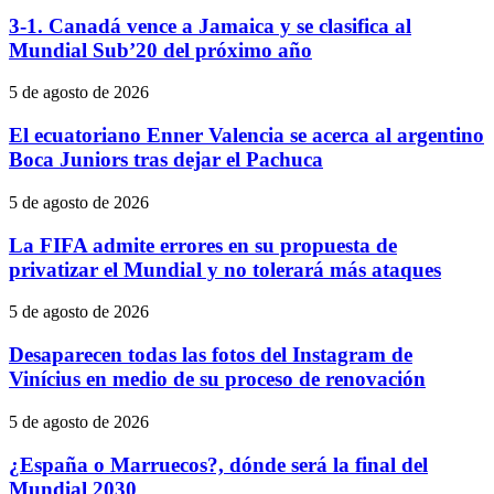
3-1. Canadá vence a Jamaica y se clasifica al
Mundial Sub’20 del próximo año
5 de agosto de 2026
El ecuatoriano Enner Valencia se acerca al argentino
Boca Juniors tras dejar el Pachuca
5 de agosto de 2026
La FIFA admite errores en su propuesta de
privatizar el Mundial y no tolerará más ataques
5 de agosto de 2026
Desaparecen todas las fotos del Instagram de
Vinícius en medio de su proceso de renovación
5 de agosto de 2026
¿España o Marruecos?, dónde será la final del
Mundial 2030