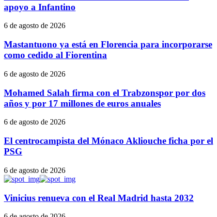
apoyo a Infantino
6 de agosto de 2026
Mastantuono ya está en Florencia para incorporarse
como cedido al Fiorentina
6 de agosto de 2026
Mohamed Salah firma con el Trabzonspor por dos
años y por 17 millones de euros anuales
6 de agosto de 2026
El centrocampista del Mónaco Akliouche ficha por el
PSG
6 de agosto de 2026
Vinicius renueva con el Real Madrid hasta 2032
6 de agosto de 2026