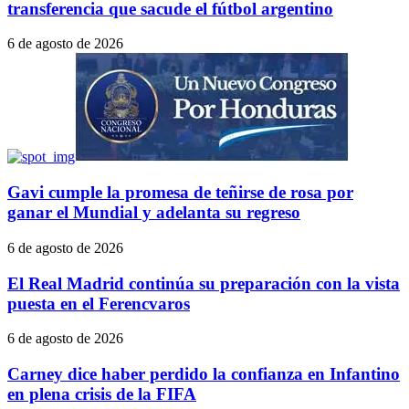
transferencia que sacude el fútbol argentino
6 de agosto de 2026
Gavi cumple la promesa de teñirse de rosa por
ganar el Mundial y adelanta su regreso
6 de agosto de 2026
El Real Madrid continúa su preparación con la vista
puesta en el Ferencvaros
6 de agosto de 2026
Carney dice haber perdido la confianza en Infantino
en plena crisis de la FIFA