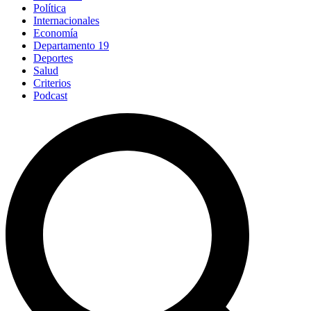
Política
Internacionales
Economía
Departamento 19
Deportes
Salud
Criterios
Podcast