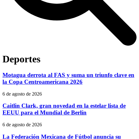
Deportes
Motagua derrota al FAS y suma un triunfo clave en
la Copa Centroamericana 2026
6 de agosto de 2026
Caitlin Clark, gran novedad en la estelar lista de
EEUU para el Mundial de Berlín
6 de agosto de 2026
La Federación Mexicana de Fútbol anuncia su