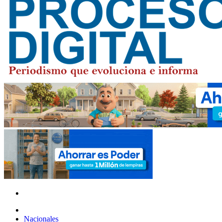
Nacionales