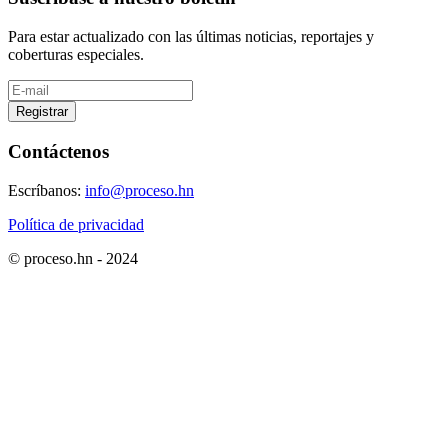
Para estar actualizado con las últimas noticias, reportajes y
coberturas especiales.
Registrar
Contáctenos
Escríbanos:
info@proceso.hn
Política de privacidad
© proceso.hn - 2024