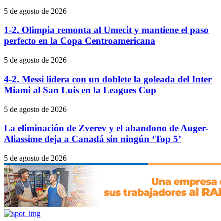
5 de agosto de 2026
1-2. Olimpia remonta al Umecit y mantiene el paso
perfecto en la Copa Centroamericana
5 de agosto de 2026
4-2. Messi lidera con un doblete la goleada del Inter
Miami al San Luis en la Leagues Cup
5 de agosto de 2026
La eliminación de Zverev y el abandono de Auger-
Aliassime deja a Canadá sin ningún ‘Top 5’
5 de agosto de 2026