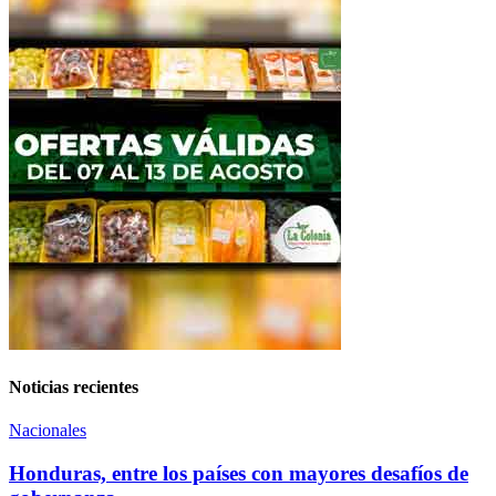
Noticias recientes
Nacionales
Honduras, entre los países con mayores desafíos de