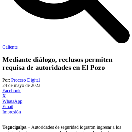
Caliente
Mediante diálogo, reclusos permiten
requisa de autoridades en El Pozo
Por:
Proceso Digital
24 de mayo de 2023
Facebook
X
WhatsApp
Email
Impresión
Tegucigalpa –
Autoridades de seguridad lograron ingresar a los