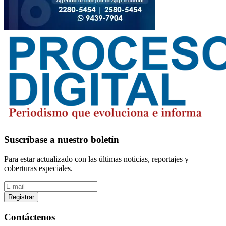
Suscríbase a nuestro boletín
Para estar actualizado con las últimas noticias, reportajes y
coberturas especiales.
Registrar
Contáctenos