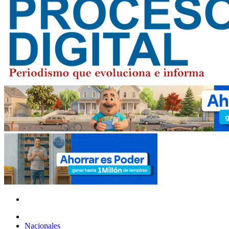
Nacionales