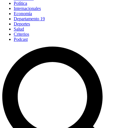
Política
Internacionales
Economía
Departamento 19
Deportes
Salud
Criterios
Podcast