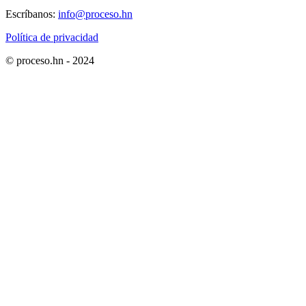
Escríbanos:
info@proceso.hn
Política de privacidad
© proceso.hn - 2024