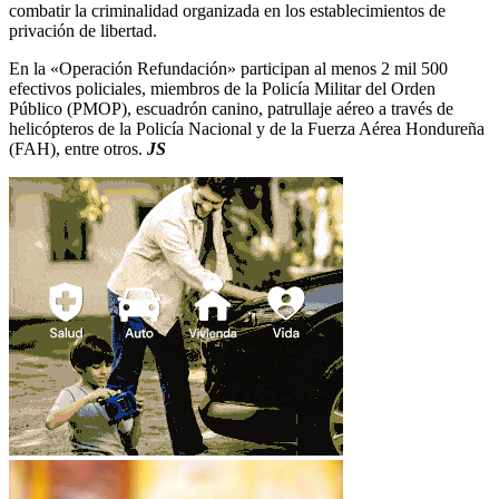
combatir la criminalidad organizada en los establecimientos de
privación de libertad.
En la «Operación Refundación» participan al menos 2 mil 500
efectivos policiales, miembros de la Policía Militar del Orden
Público (PMOP), escuadrón canino, patrullaje aéreo a través de
helicópteros de la Policía Nacional y de la Fuerza Aérea Hondureña
(FAH), entre otros.
JS