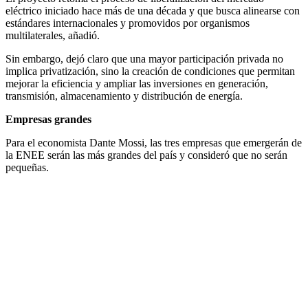
eléctrico iniciado hace más de una década y que busca alinearse con
estándares internacionales y promovidos por organismos
multilaterales, añadió.
Sin embargo, dejó claro que una mayor participación privada no
implica privatización, sino la creación de condiciones que permitan
mejorar la eficiencia y ampliar las inversiones en generación,
transmisión, almacenamiento y distribución de energía.
Empresas grandes
Para el economista Dante Mossi, las tres empresas que emergerán de
la ENEE serán las más grandes del país y consideró que no serán
pequeñas.