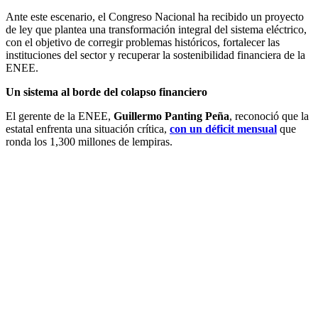
Ante este escenario, el Congreso Nacional ha recibido un proyecto
de ley que plantea una transformación integral del sistema eléctrico,
con el objetivo de corregir problemas históricos, fortalecer las
instituciones del sector y recuperar la sostenibilidad financiera de la
ENEE.
Un sistema al borde del colapso financiero
El gerente de la ENEE,
Guillermo Panting Peña
, reconoció que la
estatal enfrenta una situación crítica,
con un déficit mensual
que
ronda los 1,300 millones de lempiras.