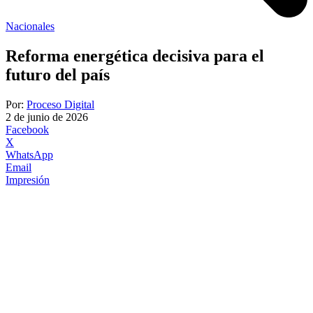
Nacionales
Reforma energética decisiva para el
futuro del país
Por:
Proceso Digital
2 de junio de 2026
Facebook
X
WhatsApp
Email
Impresión