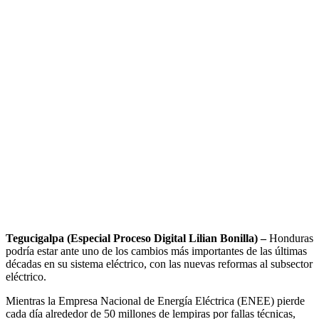
Tegucigalpa (Especial Proceso Digital Lilian Bonilla) –
Honduras
podría estar ante uno de los cambios más importantes de las últimas
décadas en su sistema eléctrico, con las nuevas reformas al subsector
eléctrico.
Mientras la Empresa Nacional de Energía Eléctrica (ENEE) pierde
cada día alrededor de 50 millones de lempiras por fallas técnicas,