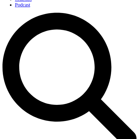
Podcast