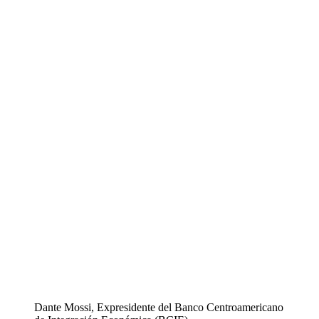
Dante Mossi, Expresidente del Banco Centroamericano