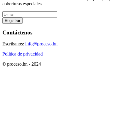
coberturas especiales.
Registrar
Contáctenos
Escríbanos:
info@proceso.hn
Política de privacidad
© proceso.hn - 2024