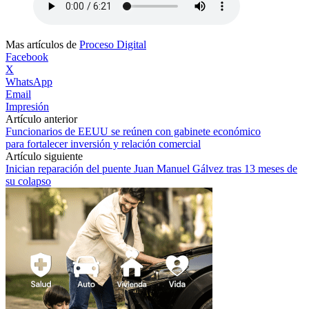
Mas artículos de
Proceso Digital
Facebook
X
WhatsApp
Email
Impresión
Artículo anterior
Funcionarios de EEUU se reúnen con gabinete económico
para fortalecer inversión y relación comercial
Artículo siguiente
Inician reparación del puente Juan Manuel Gálvez tras 13 meses de
su colapso