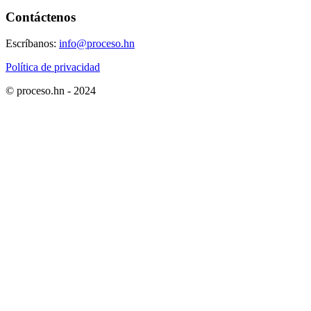
Contáctenos
Escríbanos:
info@proceso.hn
Política de privacidad
© proceso.hn - 2024