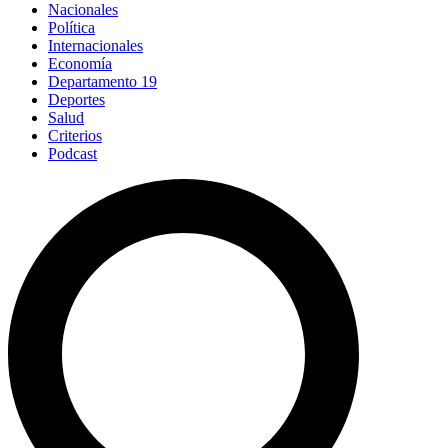
Nacionales
Política
Internacionales
Economía
Departamento 19
Deportes
Salud
Criterios
Podcast