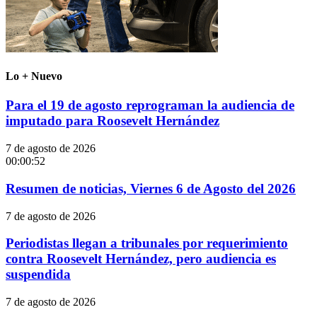
Lo + Nuevo
Para el 19 de agosto reprograman la audiencia de
imputado para Roosevelt Hernández
7 de agosto de 2026
00:00:52
Resumen de noticias, Viernes 6 de Agosto del 2026
7 de agosto de 2026
Periodistas llegan a tribunales por requerimiento
contra Roosevelt Hernández, pero audiencia es
suspendida
7 de agosto de 2026