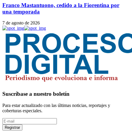
Franco Mastantuono, cedido a la Fiorentina por
una temporada
7 de agosto de 2026
Suscríbase a nuestro boletín
Para estar actualizado con las últimas noticias, reportajes y
coberturas especiales.
Registrar