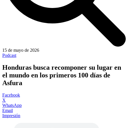
15 de mayo de 2026
Podcast
Honduras busca recomponer su lugar en
el mundo en los primeros 100 días de
Asfura
Facebook
X
WhatsApp
Email
Impresión