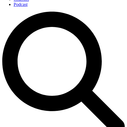
Podcast