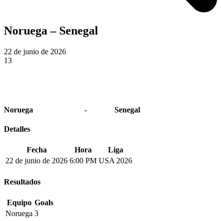
Noruega – Senegal
22 de junio de 2026
13
Noruega
-
Senegal
Detalles
Fecha
Hora
Liga
22 de junio de 2026
6:00 PM
USA 2026
Resultados
Equipo
Goals
Noruega
3