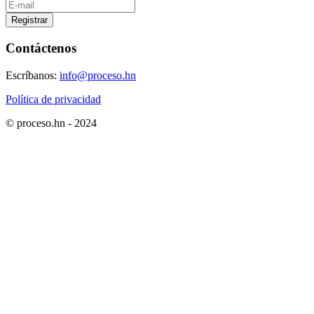
Registrar
Contáctenos
Escríbanos:
info@proceso.hn
Política de privacidad
© proceso.hn - 2024