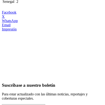
Senegal
2
Facebook
X
WhatsApp
Email
Impresión
Suscríbase a nuestro boletín
Para estar actualizado con las últimas noticias, reportajes y
coberturas especiales.