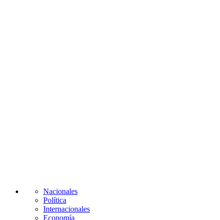
Nacionales
Política
Internacionales
Economía