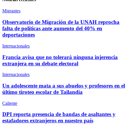
Migrantes
Observatorio de Migración de la UNAH reprocha
falta de políticas ante aumento del 40% en
deportaciones
Internacionales
Francia avisa que no tolerará ninguna injerencia
extranjera en su debate electoral
Internacionales
Un adolescente mata a sus abuelos y profesores en el
último tiroteo escolar de Tailandia
Caliente
DPI reporta presencia de bandas de asaltantes y
estafadores extranjeros en nuestro país