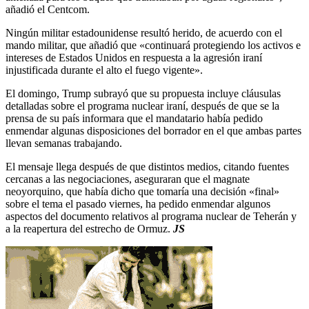
añadió el Centcom.
Ningún militar estadounidense resultó herido, de acuerdo con el
mando militar, que añadió que «continuará protegiendo los activos e
intereses de Estados Unidos en respuesta a la agresión iraní
injustificada durante el alto el fuego vigente».
El domingo, Trump subrayó que su propuesta incluye cláusulas
detalladas sobre el programa nuclear iraní, después de que se la
prensa de su país informara que el mandatario había pedido
enmendar algunas disposiciones del borrador en el que ambas partes
llevan semanas trabajando.
El mensaje llega después de que distintos medios, citando fuentes
cercanas a las negociaciones, aseguraran que el magnate
neoyorquino, que había dicho que tomaría una decisión «final»
sobre el tema el pasado viernes, ha pedido enmendar algunos
aspectos del documento relativos al programa nuclear de Teherán y
a la reapertura del estrecho de Ormuz.
JS