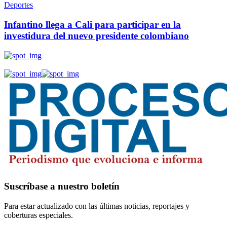
Deportes
Infantino llega a Cali para participar en la
investidura del nuevo presidente colombiano
Suscríbase a nuestro boletín
Para estar actualizado con las últimas noticias, reportajes y
coberturas especiales.