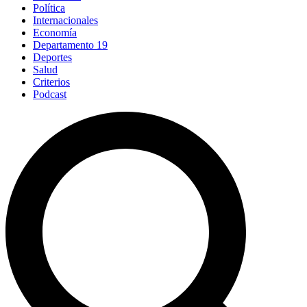
Política
Internacionales
Economía
Departamento 19
Deportes
Salud
Criterios
Podcast