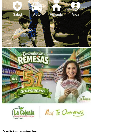
Noticias recientes