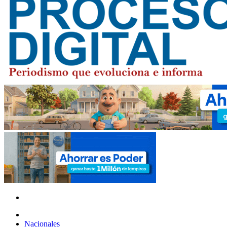
Nacionales