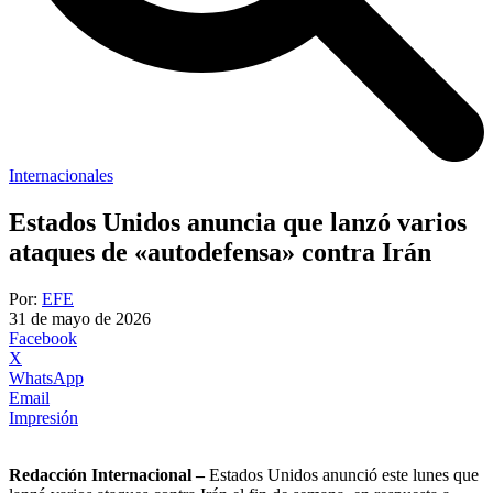
Internacionales
Estados Unidos anuncia que lanzó varios
ataques de «autodefensa» contra Irán
Por:
EFE
31 de mayo de 2026
Facebook
X
WhatsApp
Email
Impresión
Redacción Internacional –
Estados Unidos anunció este lunes que