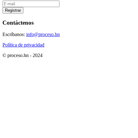
Registrar
Contáctenos
Escríbanos:
info@proceso.hn
Política de privacidad
© proceso.hn - 2024