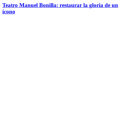
Teatro Manuel Bonilla: restaurar la gloria de un
ícono