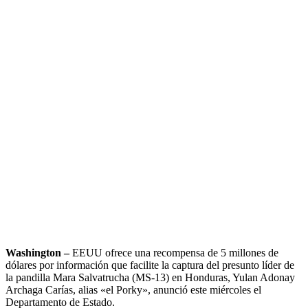
Washington
–
EEUU ofrece una recompensa de 5 millones de
dólares por información que facilite la captura del presunto líder de
la pandilla Mara Salvatrucha (MS-13) en Honduras, Yulan Adonay
Archaga Carías, alias «el Porky», anunció este miércoles el
Departamento de Estado.