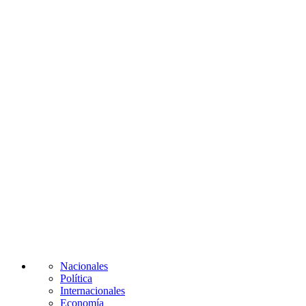
Nacionales
Política
Internacionales
Economía