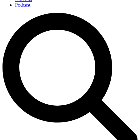
Podcast