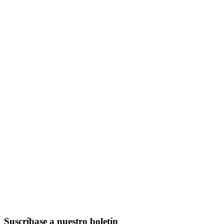
Suscríbase a nuestro boletín