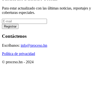
Para estar actualizado con las últimas noticias, reportajes y
coberturas especiales.
Registrar
Contáctenos
Escríbanos:
info@proceso.hn
Política de privacidad
© proceso.hn - 2024