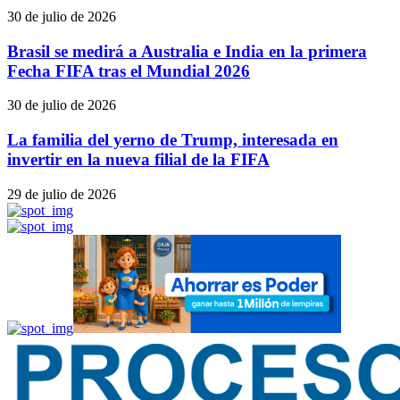
30 de julio de 2026
Brasil se medirá a Australia e India en la primera
Fecha FIFA tras el Mundial 2026
30 de julio de 2026
La familia del yerno de Trump, interesada en
invertir en la nueva filial de la FIFA
29 de julio de 2026