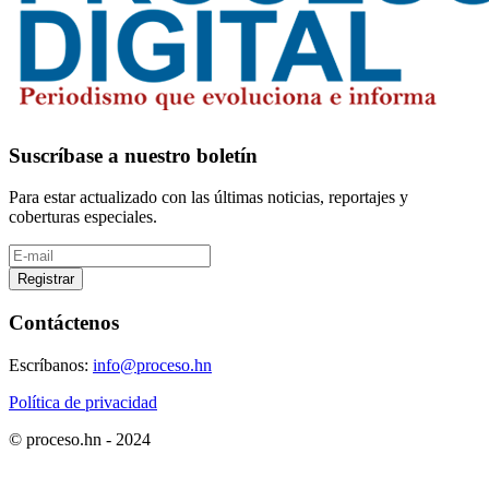
Suscríbase a nuestro boletín
Para estar actualizado con las últimas noticias, reportajes y
coberturas especiales.
Registrar
Contáctenos
Escríbanos:
info@proceso.hn
Política de privacidad
© proceso.hn - 2024