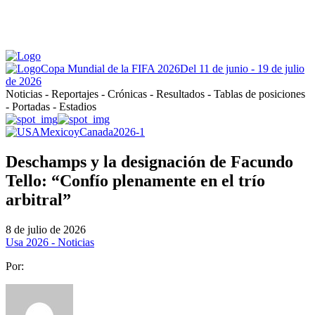
Copa Mundial de la FIFA 2026
Del 11 de junio - 19 de julio
de 2026
Noticias - Reportajes - Crónicas - Resultados - Tablas de posiciones
- Portadas - Estadios
Deschamps y la designación de Facundo
Tello: “Confío plenamente en el trío
arbitral”
8 de julio de 2026
Usa 2026 - Noticias
Por: