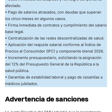
afectado.
• Pago de salarios atrasados, con deudas que superan
los cinco meses en algunos casos.
• Firma inmediata de contratos y cumplimiento del salario
base legal.
• Centralización de las redes descentralizadas de salud.
• Aplicación del reajuste salarial conforme al Índice de
Precios al Consumidor (IPC) y componente bienal 2026.
• Incremento presupuestario, solicitando la asignación
del 12% del Presupuesto General de la República a la
salud pública.
• Garantías de estabilidad laboral y pago de cesantías a
médicos jubilados.
Advertencia de sanciones