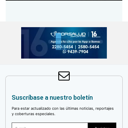
Suscríbase a nuestro boletín
Para estar actualizado con las últimas noticias, reportajes
y coberturas especiales.