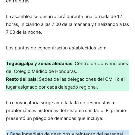
entre otras.
La asamblea se desarrollará durante una jornada de 12
horas, iniciando a las 7:00 de la mañana y finalizando a las
7:00 de la noche.
Los puntos de concentración establecidos son:
Tegucigalpa y zonas aledañas:
Centro de Convenciones
del Colegio Médico de Honduras.
Resto del país:
Sedes de las delegaciones del CMH o el
lugar asignado por cada delegado regional.
La convocatoria surge ante la falta de respuestas a
problemáticas históricas del sistema sanitario. El gremio
presentó un pliego de demandas que incluye:
• Cese inmediato de despidos y reintegro del personal