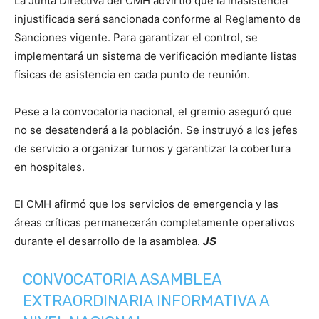
La Junta Directiva del CMH advirtió que la inasistencia
injustificada será sancionada conforme al Reglamento de
Sanciones vigente. Para garantizar el control, se
implementará un sistema de verificación mediante listas
físicas de asistencia en cada punto de reunión.
Pese a la convocatoria nacional, el gremio aseguró que
no se desatenderá a la población. Se instruyó a los jefes
de servicio a organizar turnos y garantizar la cobertura
en hospitales.
El CMH afirmó que los servicios de emergencia y las
áreas críticas permanecerán completamente operativos
durante el desarrollo de la asamblea.
JS
CONVOCATORIA ASAMBLEA
EXTRAORDINARIA INFORMATIVA A