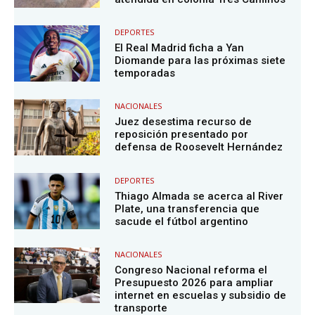
DEPORTES
El Real Madrid ficha a Yan
Diomande para las próximas siete
temporadas
NACIONALES
Juez desestima recurso de
reposición presentado por
defensa de Roosevelt Hernández
DEPORTES
Thiago Almada se acerca al River
Plate, una transferencia que
sacude el fútbol argentino
NACIONALES
Congreso Nacional reforma el
Presupuesto 2026 para ampliar
internet en escuelas y subsidio de
transporte