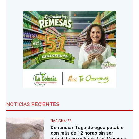
NOTICIAS RECIENTES
NACIONALES
Denuncian fuga de agua potable
con más de 12 horas sin ser
atendida en colonia Tres Caminos