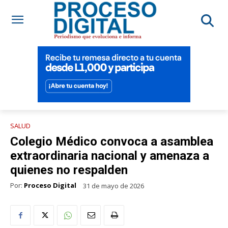
SALUD
Colegio Médico convoca a asamblea
extraordinaria nacional y amenaza a
quienes no respalden
Por:
Proceso Digital
31 de mayo de 2026