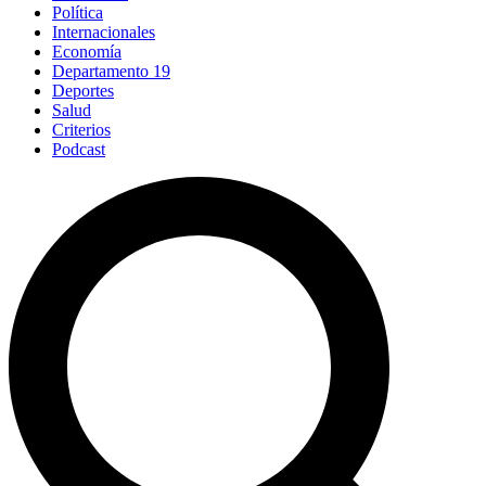
Política
Internacionales
Economía
Departamento 19
Deportes
Salud
Criterios
Podcast