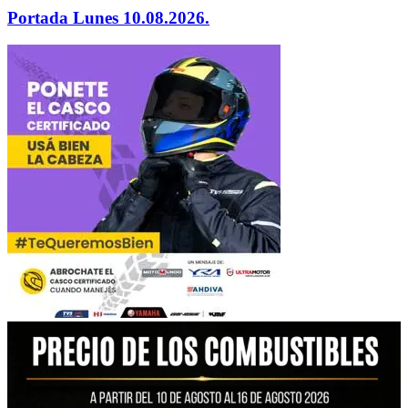
Portada Lunes 10.08.2026.