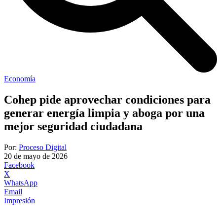
Economía
Cohep pide aprovechar condiciones para
generar energía limpia y aboga por una
mejor seguridad ciudadana
Por:
Proceso Digital
20 de mayo de 2026
Facebook
X
WhatsApp
Email
Impresión