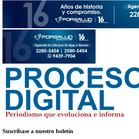
Suscríbase a nuestro boletín