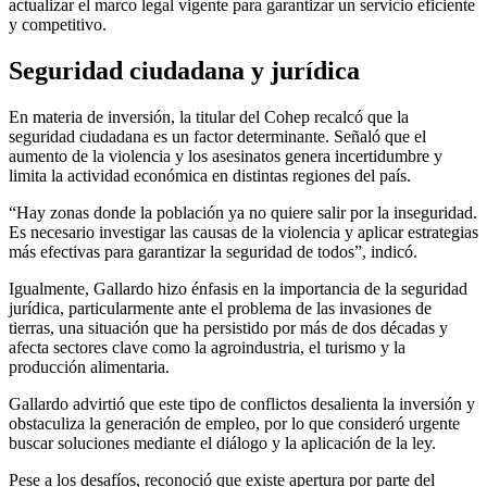
actualizar el marco legal vigente para garantizar un servicio eficiente
y competitivo.
Seguridad ciudadana y jurídica
En materia de inversión, la titular del Cohep recalcó que la
seguridad ciudadana es un factor determinante. Señaló que el
aumento de la violencia y los asesinatos genera incertidumbre y
limita la actividad económica en distintas regiones del país.
“Hay zonas donde la población ya no quiere salir por la inseguridad.
Es necesario investigar las causas de la violencia y aplicar estrategias
más efectivas para garantizar la seguridad de todos”, indicó.
Igualmente, Gallardo hizo énfasis en la importancia de la seguridad
jurídica, particularmente ante el problema de las invasiones de
tierras, una situación que ha persistido por más de dos décadas y
afecta sectores clave como la agroindustria, el turismo y la
producción alimentaria.
Gallardo advirtió que este tipo de conflictos desalienta la inversión y
obstaculiza la generación de empleo, por lo que consideró urgente
buscar soluciones mediante el diálogo y la aplicación de la ley.
Pese a los desafíos, reconoció que existe apertura por parte del