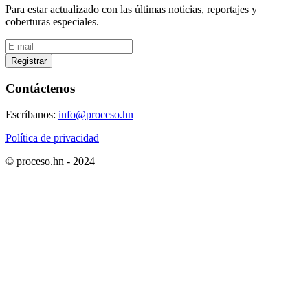
Para estar actualizado con las últimas noticias, reportajes y
coberturas especiales.
Registrar
Contáctenos
Escríbanos:
info@proceso.hn
Política de privacidad
© proceso.hn - 2024