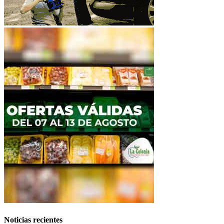
Noticias recientes