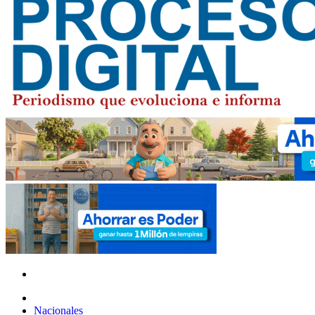
Nacionales