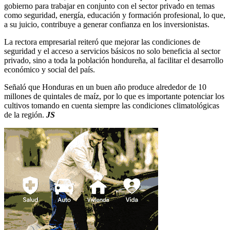
gobierno para trabajar en conjunto con el sector privado en temas
como seguridad, energía, educación y formación profesional, lo que,
a su juicio, contribuye a generar confianza en los inversionistas.
La rectora empresarial reiteró que mejorar las condiciones de
seguridad y el acceso a servicios básicos no solo beneficia al sector
privado, sino a toda la población hondureña, al facilitar el desarrollo
económico y social del país.
Señaló que Honduras en un buen año produce alrededor de 10
millones de quintales de maíz, por lo que es importante potenciar los
cultivos tomando en cuenta siempre las condiciones climatológicas
de la región.
JS