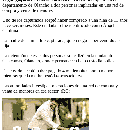
departamento de Olancho a dos personas implicadas en una red de
compra y venta de menores.
Uno de los capturados aceptó haber comprado a una niña de 11 años
hace seis meses. Este ciudadano fue identificado como Ángel
Cardona.
La madre de la niña fue capturada, quien negó haber vendido a su
hija.
La detención de estas dos personas se realizó en la ciudad de
Catacamas, Olancho, donde permanecen bajo custodia policial.
El acusado aceptó haber pagado 4 mil lempiras por la menor,
mientras que la madre negó las acusaciones.
Las autoridades investigan operaciones de una red de compra y
venta de menores en ese sector. (RO)