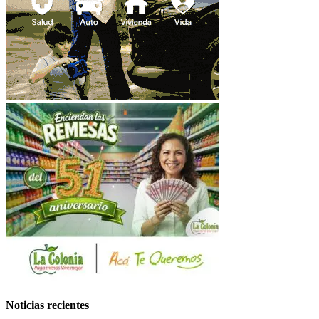
Noticias recientes