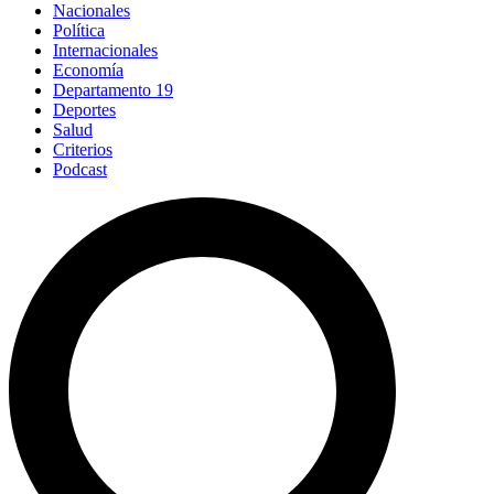
Nacionales
Política
Internacionales
Economía
Departamento 19
Deportes
Salud
Criterios
Podcast