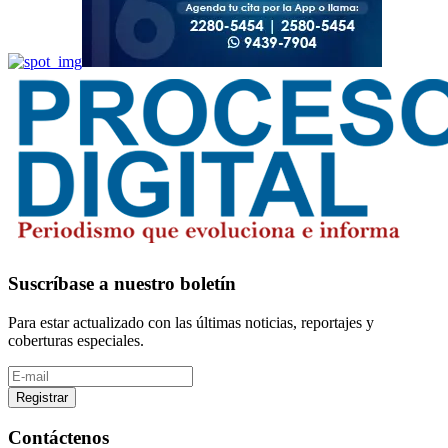
Suscríbase a nuestro boletín
Para estar actualizado con las últimas noticias, reportajes y
coberturas especiales.
Registrar
Contáctenos