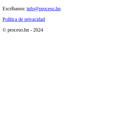
Escríbanos:
info@proceso.hn
Política de privacidad
© proceso.hn - 2024