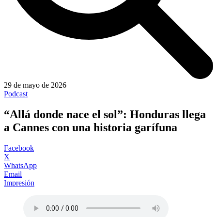
29 de mayo de 2026
Podcast
“Allá donde nace el sol”: Honduras llega
a Cannes con una historia garífuna
Facebook
X
WhatsApp
Email
Impresión