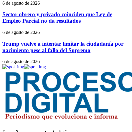
6 de agosto de 2026
Sector obrero y privado coinciden que Ley de
Empleo Parcial no da resultados
6 de agosto de 2026
Trump vuelve a intentar limitar la ciudadanía por
nacimiento pese al fallo del Supremo
6 de agosto de 2026