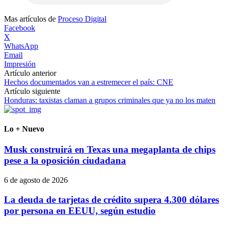
Mas artículos de
Proceso Digital
Facebook
X
WhatsApp
Email
Impresión
Artículo anterior
Hechos documentados van a estremecer el país: CNE
Artículo siguiente
Honduras: taxistas claman a grupos criminales que ya no los maten
Lo + Nuevo
Musk construirá en Texas una megaplanta de chips
pese a la oposición ciudadana
6 de agosto de 2026
La deuda de tarjetas de crédito supera 4.300 dólares
por persona en EEUU, según estudio