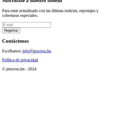
Suscríbase a nuestro boletín
Para estar actualizado con las últimas noticias, reportajes y
coberturas especiales.
Registrar
Contáctenos
Escríbanos:
info@proceso.hn
Política de privacidad
© proceso.hn - 2024