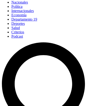
Nacionales
Política
Internacionales
Economía
Departamento 19
Deportes
Salud
Criterios
Podcast